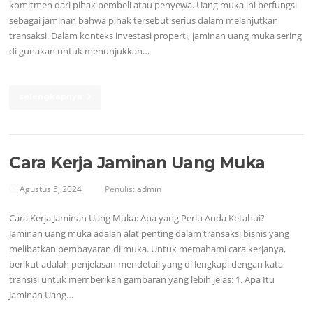
komitmen dari pihak pembeli atau penyewa. Uang muka ini berfungsi
sebagai jaminan bahwa pihak tersebut serius dalam melanjutkan
transaksi. Dalam konteks investasi properti, jaminan uang muka sering
di gunakan untuk menunjukkan…
selengkapnya
Cara Kerja Jaminan Uang Muka
Agustus 5, 2024
Penulis:
admin
Cara Kerja Jaminan Uang Muka: Apa yang Perlu Anda Ketahui?
Jaminan uang muka adalah alat penting dalam transaksi bisnis yang
melibatkan pembayaran di muka. Untuk memahami cara kerjanya,
berikut adalah penjelasan mendetail yang di lengkapi dengan kata
transisi untuk memberikan gambaran yang lebih jelas: 1. Apa Itu
Jaminan Uang…