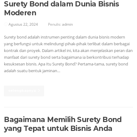
Surety Bond dalam Dunia Bisnis
Moderen
Agustus 22, 2024
Penulis:
admin
Surety bond adalah instrumen penting dalam dunia bisnis modern
yang berfungsi untuk melindungi pihak-pihak terlibat dalam berbagai
kontrak dan proyek. Dalam artikel ini, kita akan menjelaskan peran dan
manfaat dari surety bond serta bagaimana ia berkontribusi terhadap
kesuksesan bisnis. Apa Itu Surety Bond? Pertama-tama, surety bond
adalah suatu bentuk jaminan…
selengkapnya
Bagaimana Memilih Surety Bond
yang Tepat untuk Bisnis Anda