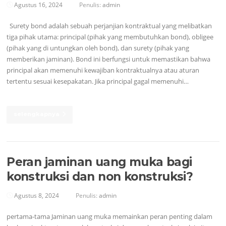
Agustus 16, 2024
Penulis:
admin
Surety bond adalah sebuah perjanjian kontraktual yang melibatkan
tiga pihak utama: principal (pihak yang membutuhkan bond), obligee
(pihak yang di untungkan oleh bond), dan surety (pihak yang
memberikan jaminan). Bond ini berfungsi untuk memastikan bahwa
principal akan memenuhi kewajiban kontraktualnya atau aturan
tertentu sesuai kesepakatan. Jika principal gagal memenuhi…
selengkapnya
Peran jaminan uang muka bagi
konstruksi dan non konstruksi?
Agustus 8, 2024
Penulis:
admin
pertama-tama Jaminan uang muka memainkan peran penting dalam