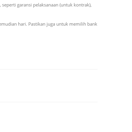
seperti garansi pelaksanaan (untuk kontrak),
mudian hari. Pastikan juga untuk memilih bank