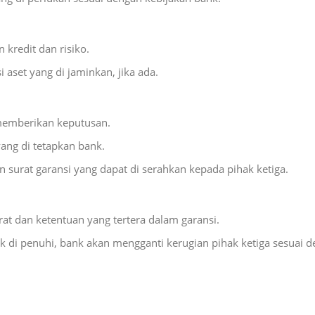
 kredit dan risiko.
 aset yang di jaminkan, jika ada.
 memberikan keputusan.
yang di tetapkan bank.
 surat garansi yang dapat di serahkan kepada pihak ketiga.
at dan ketentuan yang tertera dalam garansi.
dak di penuhi, bank akan mengganti kerugian pihak ketiga sesuai 