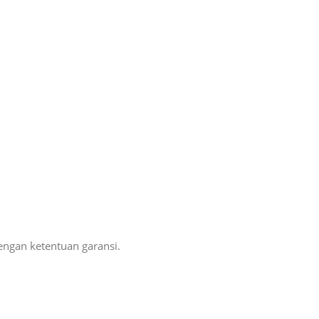
dengan ketentuan garansi.