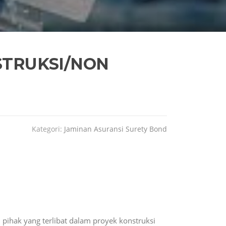
TRUKSI/NON
Kategori:
Jaminan Asuransi Surety Bond
pihak yang terlibat dalam proyek konstruksi