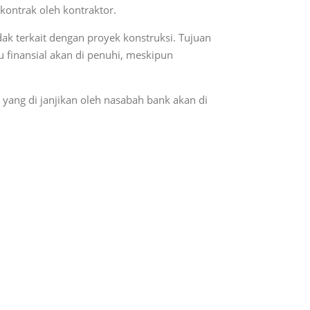
kontrak oleh kontraktor.
dak terkait dengan proyek konstruksi. Tujuan
 finansial akan di penuhi, meskipun
yang di janjikan oleh nasabah bank akan di