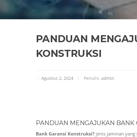
PANDUAN MENGAJU
KONSTRUKSI
Agustus 2, 2024
Penulis:
admin
PANDUAN MENGAJUKAN BANK 
Bank Garansi Konstruksi?
jenis jaminan yang