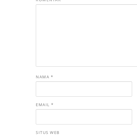
NAMA
*
EMAIL
*
SITUS WEB