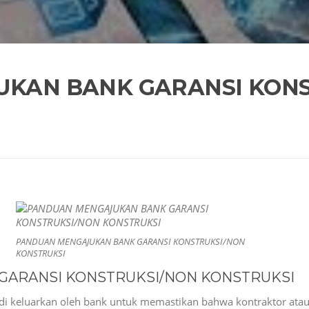
KAN BANK GARANSI KONS
PANDUAN MENGAJUKAN BANK GARANSI KONSTRUKSI/NON
KONSTRUKSI
GARANSI KONSTRUKSI/NON KONSTRUKSI
 di keluarkan oleh bank untuk memastikan bahwa kontraktor atau 