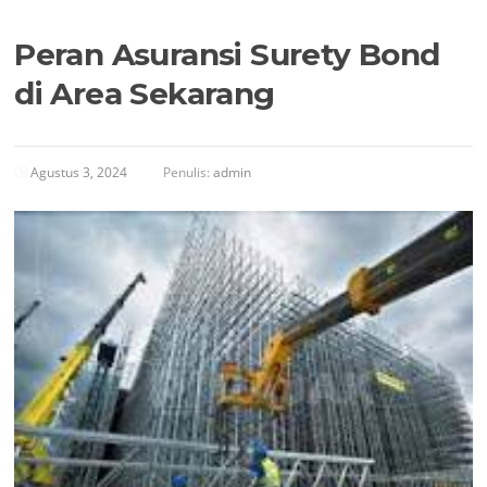
Peran Asuransi Surety Bond
di Area Sekarang
Agustus 3, 2024
Penulis:
admin