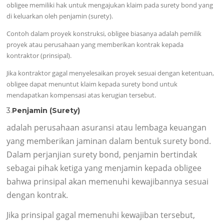
obligee memiliki hak untuk mengajukan klaim pada surety bond yang
di keluarkan oleh penjamin (surety).
Contoh dalam proyek konstruksi, obligee biasanya adalah pemilik
proyek atau perusahaan yang memberikan kontrak kepada
kontraktor (prinsipal).
Jika kontraktor gagal menyelesaikan proyek sesuai dengan ketentuan,
obligee dapat menuntut klaim kepada surety bond untuk
mendapatkan kompensasi atas kerugian tersebut.
3.
Penjamin (Surety)
adalah perusahaan asuransi atau lembaga keuangan
yang memberikan jaminan dalam bentuk surety bond.
Dalam perjanjian surety bond, penjamin bertindak
sebagai pihak ketiga yang menjamin kepada obligee
bahwa prinsipal akan memenuhi kewajibannya sesuai
dengan kontrak.
Jika prinsipal gagal memenuhi kewajiban tersebut,