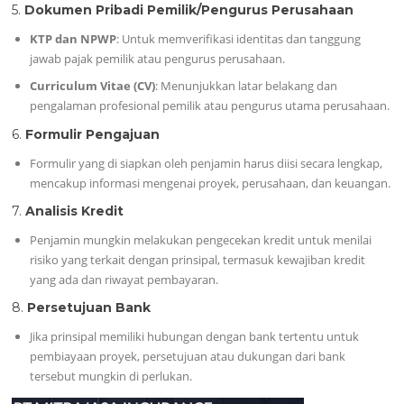
5.
Dokumen Pribadi Pemilik/Pengurus Perusahaan
KTP dan NPWP
: Untuk memverifikasi identitas dan tanggung
jawab pajak pemilik atau pengurus perusahaan.
Curriculum Vitae (CV)
: Menunjukkan latar belakang dan
pengalaman profesional pemilik atau pengurus utama perusahaan.
6.
Formulir Pengajuan
Formulir yang di siapkan oleh penjamin harus diisi secara lengkap,
mencakup informasi mengenai proyek, perusahaan, dan keuangan.
7.
Analisis Kredit
Penjamin mungkin melakukan pengecekan kredit untuk menilai
risiko yang terkait dengan prinsipal, termasuk kewajiban kredit
yang ada dan riwayat pembayaran.
8.
Persetujuan Bank
Jika prinsipal memiliki hubungan dengan bank tertentu untuk
pembiayaan proyek, persetujuan atau dukungan dari bank
tersebut mungkin di perlukan.