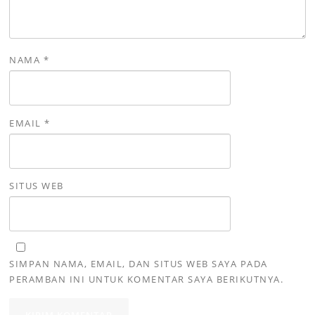
NAMA
*
EMAIL
*
SITUS WEB
SIMPAN NAMA, EMAIL, DAN SITUS WEB SAYA PADA
PERAMBAN INI UNTUK KOMENTAR SAYA BERIKUTNYA.