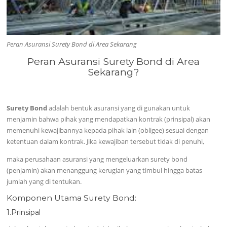
Peran Asuransi Surety Bond di Area Sekarang
Peran Asuransi Surety Bond di Area
Sekarang?
Surety Bond
adalah bentuk asuransi yang di gunakan untuk
menjamin bahwa pihak yang mendapatkan kontrak (prinsipal) akan
memenuhi kewajibannya kepada pihak lain (obligee) sesuai dengan
ketentuan dalam kontrak. Jika kewajiban tersebut tidak di penuhi,
maka perusahaan asuransi yang mengeluarkan surety bond
(penjamin) akan menanggung kerugian yang timbul hingga batas
jumlah yang di tentukan.
Komponen Utama Surety Bond:
1.Prinsipal